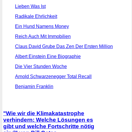
Lieben Was Ist
Radikale Ehrlichkeit
Ein Hund Namens Money
Reich Auch Mit Immobilien
Claus David Grube Das Zen Der Ersten Million
Albert Einstein Eine Biographie
Die Vier Stunden Woche
Arnold Schwarzenegger Total Recall
Benjamin Franklin
"Wie wir die Klimakatastrophe
verhindern: Welche Lösungen es
gibt und welche Fortschritte nötig